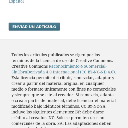
Español
ENVIAR UN ARTÍCULO
Todos los artí­culos publicados se rigen por los
términos de la licencia de uso de Creative Commons:
Creative Commons
Reconocimiento-NoComercial-
SinObraDerivada 4.0 Internacional (CC BY-NC-ND 4.0)
.
Esta licencia permite distribuir, remezclar, adaptar y
crear a partir del material original en cualquier
medio o formato únicamente con fines no comerciales
y siempre que se cite al creador. Si remezcla, adapta
o crea a partir del material, debe licenciar el material
modificado bajo idénticos términos. CC BY-NC-SA
incluye los siguientes elementos: BY: debe darse
crédito al creador. NC: Sólo se permiten usos no
comerciales de la obra. SA: Las adaptaciones deben