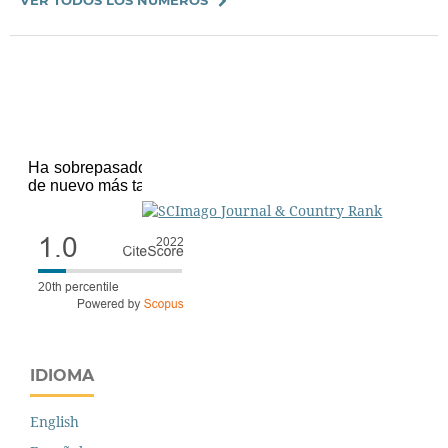
IDIOMA
English