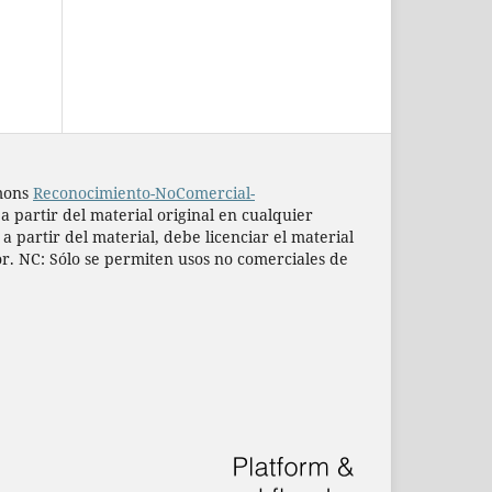
mmons
Reconocimiento-NoComercial-
 a partir del material original en cualquier
 partir del material, debe licenciar el material
or. NC: Sólo se permiten usos no comerciales de