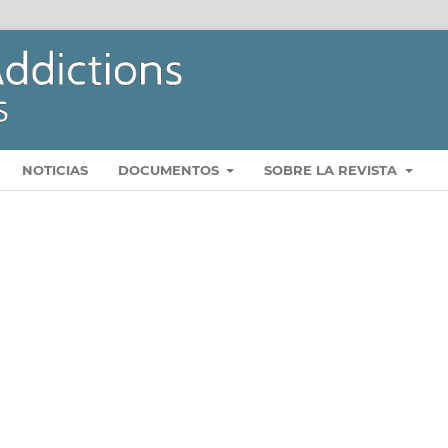
NOTICIAS
DOCUMENTOS
SOBRE LA REVISTA