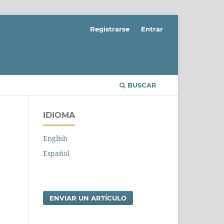
Registrarse
Entrar
BUSCAR
IDIOMA
English
Español
ENVIAR UN ARTÍCULO