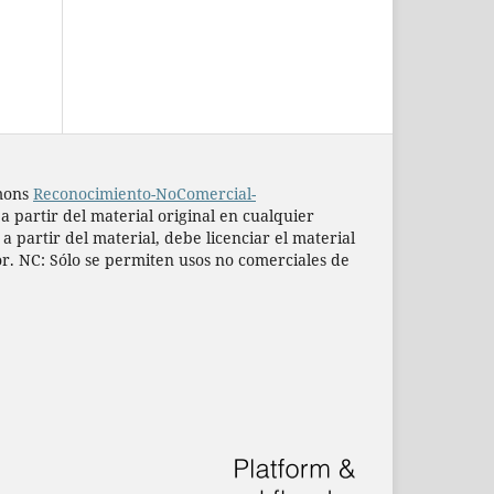
mmons
Reconocimiento-NoComercial-
 a partir del material original en cualquier
 partir del material, debe licenciar el material
or. NC: Sólo se permiten usos no comerciales de