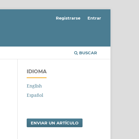
Registrarse
Entrar
BUSCAR
IDIOMA
English
Español
ENVIAR UN ARTÍCULO