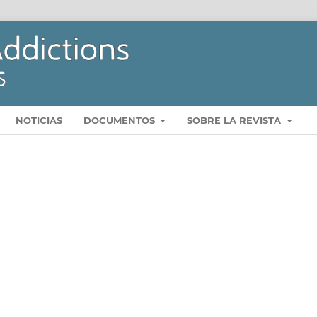
NOTICIAS
DOCUMENTOS
SOBRE LA REVISTA