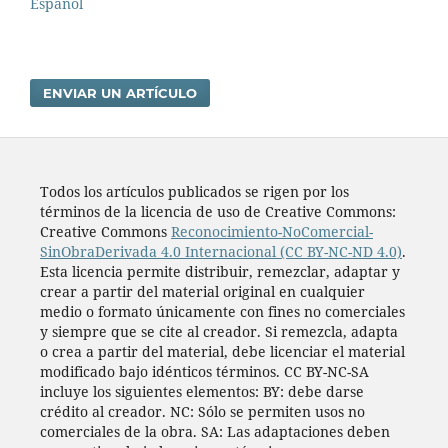
Español
ENVIAR UN ARTÍCULO
Todos los artí­culos publicados se rigen por los
términos de la licencia de uso de Creative Commons:
Creative Commons
Reconocimiento-NoComercial-
SinObraDerivada 4.0 Internacional (CC BY-NC-ND 4.0)
.
Esta licencia permite distribuir, remezclar, adaptar y
crear a partir del material original en cualquier
medio o formato únicamente con fines no comerciales
y siempre que se cite al creador. Si remezcla, adapta
o crea a partir del material, debe licenciar el material
modificado bajo idénticos términos. CC BY-NC-SA
incluye los siguientes elementos: BY: debe darse
crédito al creador. NC: Sólo se permiten usos no
comerciales de la obra. SA: Las adaptaciones deben