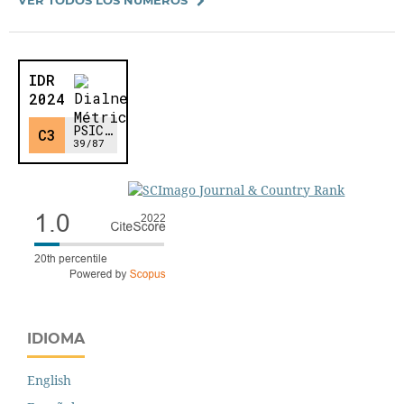
IDIOMA
English