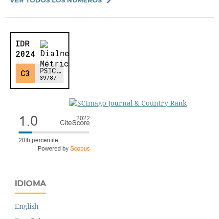
IDIOMA
English