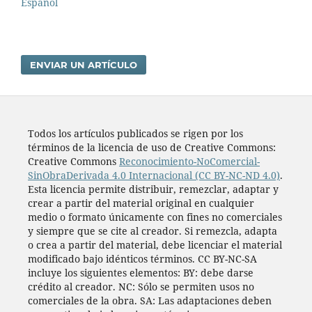
Español
ENVIAR UN ARTÍCULO
Todos los artí­culos publicados se rigen por los
términos de la licencia de uso de Creative Commons:
Creative Commons
Reconocimiento-NoComercial-
SinObraDerivada 4.0 Internacional (CC BY-NC-ND 4.0)
.
Esta licencia permite distribuir, remezclar, adaptar y
crear a partir del material original en cualquier
medio o formato únicamente con fines no comerciales
y siempre que se cite al creador. Si remezcla, adapta
o crea a partir del material, debe licenciar el material
modificado bajo idénticos términos. CC BY-NC-SA
incluye los siguientes elementos: BY: debe darse
crédito al creador. NC: Sólo se permiten usos no
comerciales de la obra. SA: Las adaptaciones deben