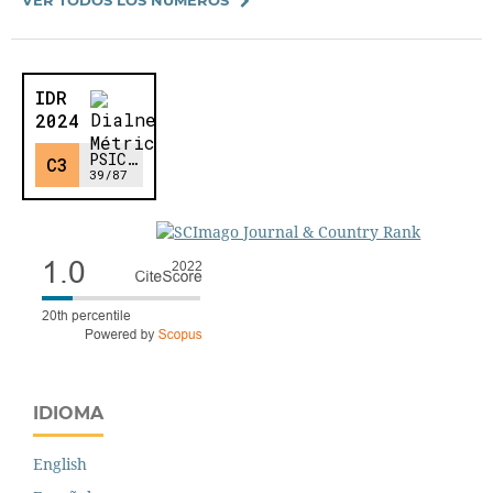
IDIOMA
English