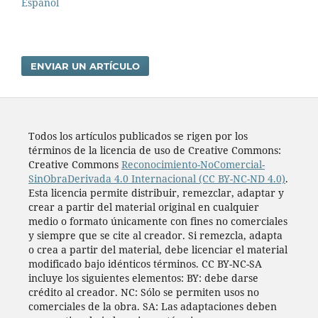
Español
ENVIAR UN ARTÍCULO
Todos los artí­culos publicados se rigen por los
términos de la licencia de uso de Creative Commons:
Creative Commons
Reconocimiento-NoComercial-
SinObraDerivada 4.0 Internacional (CC BY-NC-ND 4.0)
.
Esta licencia permite distribuir, remezclar, adaptar y
crear a partir del material original en cualquier
medio o formato únicamente con fines no comerciales
y siempre que se cite al creador. Si remezcla, adapta
o crea a partir del material, debe licenciar el material
modificado bajo idénticos términos. CC BY-NC-SA
incluye los siguientes elementos: BY: debe darse
crédito al creador. NC: Sólo se permiten usos no
comerciales de la obra. SA: Las adaptaciones deben