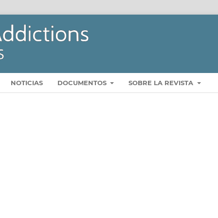
NOTICIAS
DOCUMENTOS
SOBRE LA REVISTA