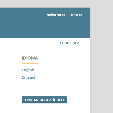
Registrarse
Entrar
BUSCAR
IDIOMA
English
Español
ENVIAR UN ARTÍCULO