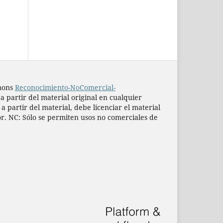
mmons
Reconocimiento-NoComercial-
 a partir del material original en cualquier
 partir del material, debe licenciar el material
or. NC: Sólo se permiten usos no comerciales de