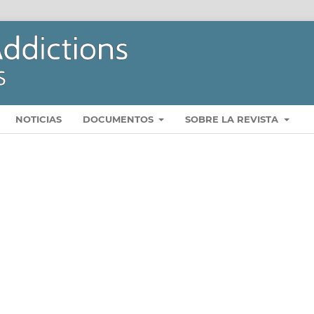
NOTICIAS
DOCUMENTOS
SOBRE LA REVISTA