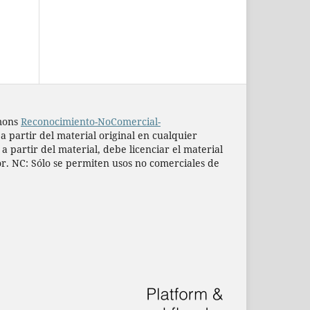
mmons
Reconocimiento-NoComercial-
 a partir del material original en cualquier
 partir del material, debe licenciar el material
or. NC: Sólo se permiten usos no comerciales de