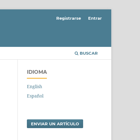
Registrarse
Entrar
BUSCAR
IDIOMA
English
Español
ENVIAR UN ARTÍCULO