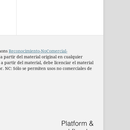
mmons
Reconocimiento-NoComercial-
 a partir del material original en cualquier
 partir del material, debe licenciar el material
or. NC: Sólo se permiten usos no comerciales de