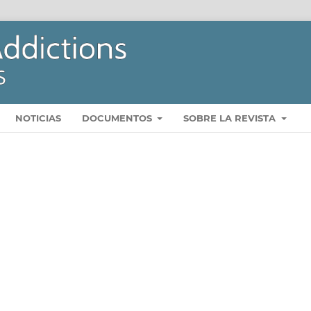
NOTICIAS
DOCUMENTOS
SOBRE LA REVISTA