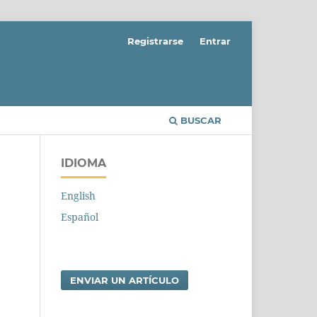
Registrarse
Entrar
BUSCAR
IDIOMA
English
Español
ENVIAR UN ARTÍCULO