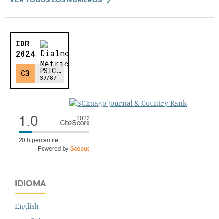
IDIOMA
English