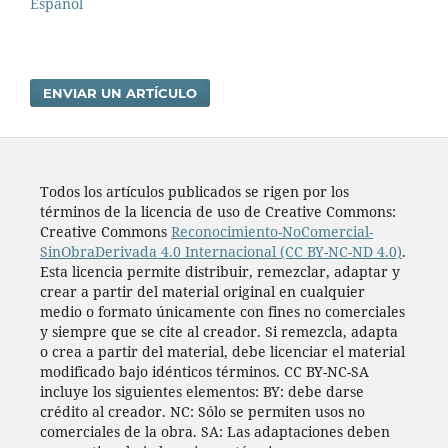
Español
ENVIAR UN ARTÍCULO
Todos los artí­culos publicados se rigen por los
términos de la licencia de uso de Creative Commons:
Creative Commons
Reconocimiento-NoComercial-
SinObraDerivada 4.0 Internacional (CC BY-NC-ND 4.0)
.
Esta licencia permite distribuir, remezclar, adaptar y
crear a partir del material original en cualquier
medio o formato únicamente con fines no comerciales
y siempre que se cite al creador. Si remezcla, adapta
o crea a partir del material, debe licenciar el material
modificado bajo idénticos términos. CC BY-NC-SA
incluye los siguientes elementos: BY: debe darse
crédito al creador. NC: Sólo se permiten usos no
comerciales de la obra. SA: Las adaptaciones deben