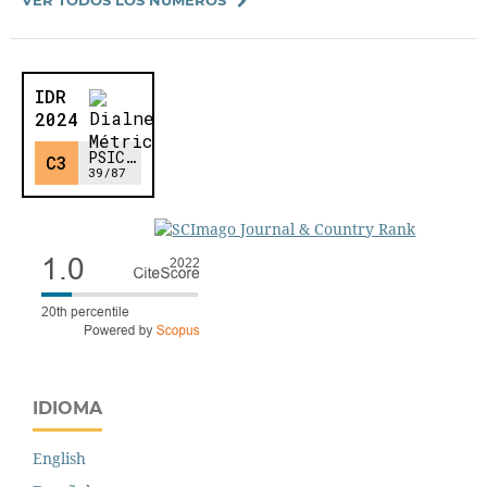
IDIOMA
English