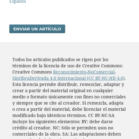
Español
ENVIAR UN ARTÍCULO
Todos los artí­culos publicados se rigen por los
términos de la licencia de uso de Creative Commons:
Creative Commons
Reconocimiento-NoComercial-
SinObraDerivada 4.0 Internacional (CC BY-NC-ND 4.0)
.
Esta licencia permite distribuir, remezclar, adaptar y
crear a partir del material original en cualquier
medio o formato únicamente con fines no comerciales
y siempre que se cite al creador. Si remezcla, adapta
o crea a partir del material, debe licenciar el material
modificado bajo idénticos términos. CC BY-NC-SA
incluye los siguientes elementos: BY: debe darse
crédito al creador. NC: Sólo se permiten usos no
comerciales de la obra. SA: Las adaptaciones deben