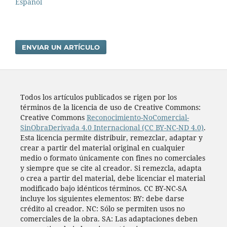
Español
ENVIAR UN ARTÍCULO
Todos los artí­culos publicados se rigen por los
términos de la licencia de uso de Creative Commons:
Creative Commons
Reconocimiento-NoComercial-
SinObraDerivada 4.0 Internacional (CC BY-NC-ND 4.0)
.
Esta licencia permite distribuir, remezclar, adaptar y
crear a partir del material original en cualquier
medio o formato únicamente con fines no comerciales
y siempre que se cite al creador. Si remezcla, adapta
o crea a partir del material, debe licenciar el material
modificado bajo idénticos términos. CC BY-NC-SA
incluye los siguientes elementos: BY: debe darse
crédito al creador. NC: Sólo se permiten usos no
comerciales de la obra. SA: Las adaptaciones deben