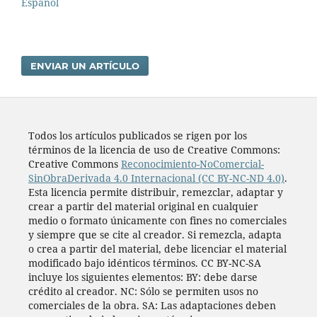
Español
ENVIAR UN ARTÍCULO
Todos los artí­culos publicados se rigen por los
términos de la licencia de uso de Creative Commons:
Creative Commons
Reconocimiento-NoComercial-
SinObraDerivada 4.0 Internacional (CC BY-NC-ND 4.0)
.
Esta licencia permite distribuir, remezclar, adaptar y
crear a partir del material original en cualquier
medio o formato únicamente con fines no comerciales
y siempre que se cite al creador. Si remezcla, adapta
o crea a partir del material, debe licenciar el material
modificado bajo idénticos términos. CC BY-NC-SA
incluye los siguientes elementos: BY: debe darse
crédito al creador. NC: Sólo se permiten usos no
comerciales de la obra. SA: Las adaptaciones deben