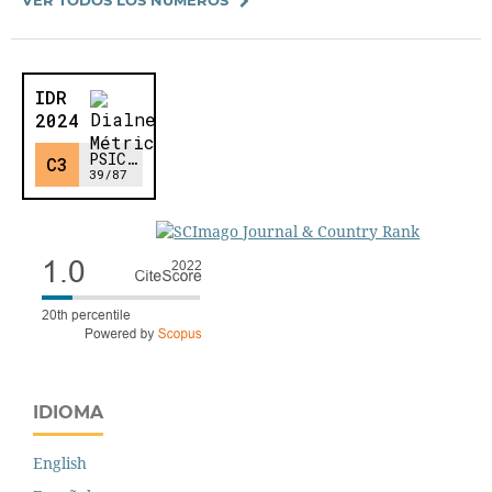
IDIOMA
English