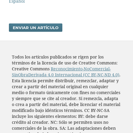
Español
ENVIAR UN ARTÍCULO
Todos los artí­culos publicados se rigen por los
términos de la licencia de uso de Creative Commons:
Creative Commons
Reconocimiento-NoComercial-
SinObraDerivada 4.0 Internacional (CC BY-NC-ND 4.0)
.
Esta licencia permite distribuir, remezclar, adaptar y
crear a partir del material original en cualquier
medio o formato únicamente con fines no comerciales
y siempre que se cite al creador. Si remezcla, adapta
o crea a partir del material, debe licenciar el material
modificado bajo idénticos términos. CC BY-NC-SA
incluye los siguientes elementos: BY: debe darse
crédito al creador. NC: Sólo se permiten usos no
comerciales de la obra. SA: Las adaptaciones deben