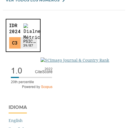
IDIOMA
English