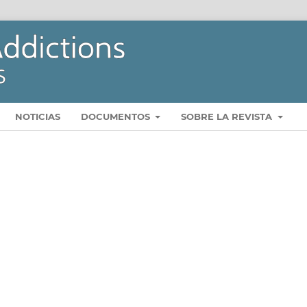
NOTICIAS
DOCUMENTOS
SOBRE LA REVISTA