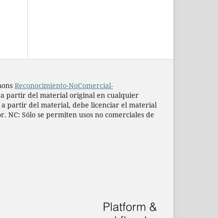
mmons
Reconocimiento-NoComercial-
 a partir del material original en cualquier
 partir del material, debe licenciar el material
or. NC: Sólo se permiten usos no comerciales de