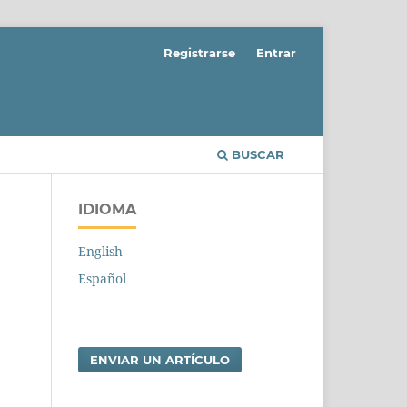
Registrarse
Entrar
BUSCAR
IDIOMA
English
Español
ENVIAR UN ARTÍCULO