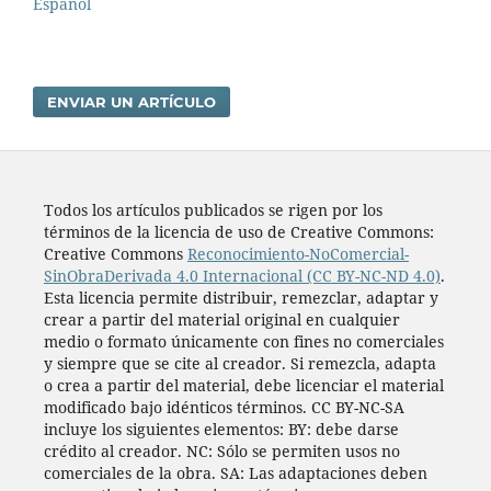
Español
ENVIAR UN ARTÍCULO
Todos los artí­culos publicados se rigen por los
términos de la licencia de uso de Creative Commons:
Creative Commons
Reconocimiento-NoComercial-
SinObraDerivada 4.0 Internacional (CC BY-NC-ND 4.0)
.
Esta licencia permite distribuir, remezclar, adaptar y
crear a partir del material original en cualquier
medio o formato únicamente con fines no comerciales
y siempre que se cite al creador. Si remezcla, adapta
o crea a partir del material, debe licenciar el material
modificado bajo idénticos términos. CC BY-NC-SA
incluye los siguientes elementos: BY: debe darse
crédito al creador. NC: Sólo se permiten usos no
comerciales de la obra. SA: Las adaptaciones deben