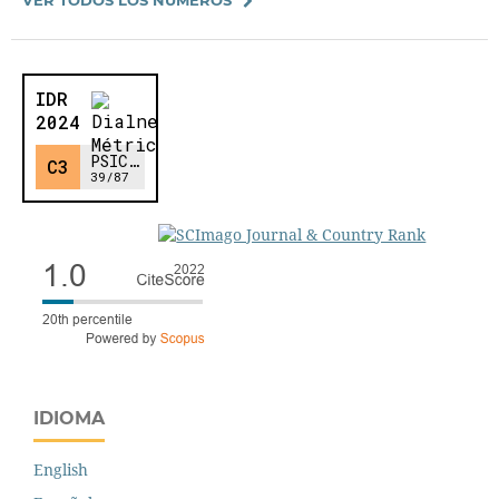
IDIOMA
English