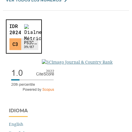
IDIOMA
English