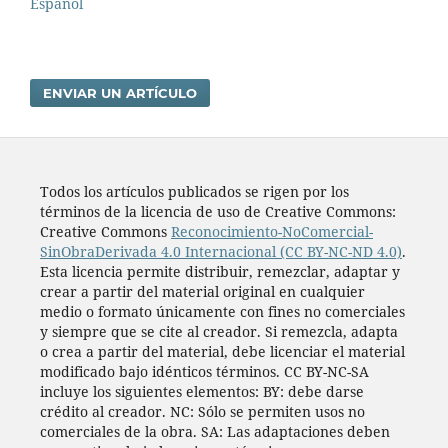
Español
ENVIAR UN ARTÍCULO
Todos los artí­culos publicados se rigen por los
términos de la licencia de uso de Creative Commons:
Creative Commons
Reconocimiento-NoComercial-
SinObraDerivada 4.0 Internacional (CC BY-NC-ND 4.0)
.
Esta licencia permite distribuir, remezclar, adaptar y
crear a partir del material original en cualquier
medio o formato únicamente con fines no comerciales
y siempre que se cite al creador. Si remezcla, adapta
o crea a partir del material, debe licenciar el material
modificado bajo idénticos términos. CC BY-NC-SA
incluye los siguientes elementos: BY: debe darse
crédito al creador. NC: Sólo se permiten usos no
comerciales de la obra. SA: Las adaptaciones deben