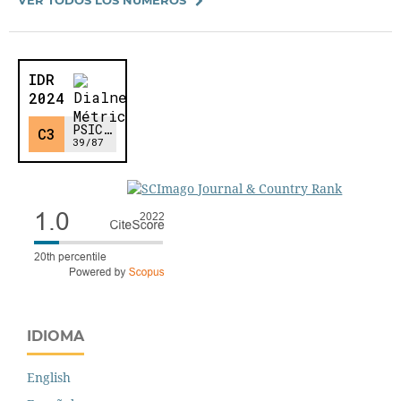
IDIOMA
English