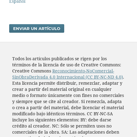
Español
ENVIAR UN ARTÍCULO
Todos los artí­culos publicados se rigen por los
términos de la licencia de uso de Creative Commons:
Creative Commons
Reconocimiento-NoComercial-
SinObraDerivada 4.0 Internacional (CC BY-NC-ND 4.0)
.
Esta licencia permite distribuir, remezclar, adaptar y
crear a partir del material original en cualquier
medio o formato únicamente con fines no comerciales
y siempre que se cite al creador. Si remezcla, adapta
o crea a partir del material, debe licenciar el material
modificado bajo idénticos términos. CC BY-NC-SA
incluye los siguientes elementos: BY: debe darse
crédito al creador. NC: Sólo se permiten usos no
comerciales de la obra. SA: Las adaptaciones deben