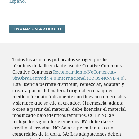
Español
ENVIAR UN ARTÍCULO
Todos los artí­culos publicados se rigen por los
términos de la licencia de uso de Creative Commons:
Creative Commons
Reconocimiento-NoComercial-
SinObraDerivada 4.0 Internacional (CC BY-NC-ND 4.0)
.
Esta licencia permite distribuir, remezclar, adaptar y
crear a partir del material original en cualquier
medio o formato únicamente con fines no comerciales
y siempre que se cite al creador. Si remezcla, adapta
o crea a partir del material, debe licenciar el material
modificado bajo idénticos términos. CC BY-NC-SA
incluye los siguientes elementos: BY: debe darse
crédito al creador. NC: Sólo se permiten usos no
comerciales de la obra. SA: Las adaptaciones deben