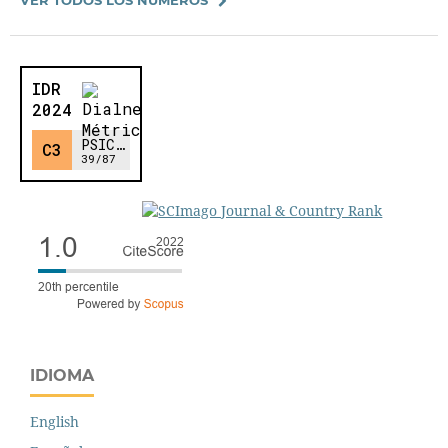
IDIOMA
English