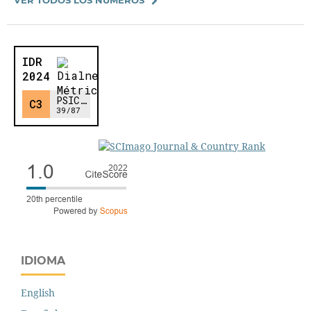
IDIOMA
English