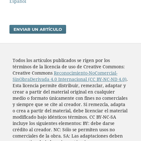
Español
ENVIAR UN ARTÍCULO
Todos los artí­culos publicados se rigen por los
términos de la licencia de uso de Creative Commons:
Creative Commons
Reconocimiento-NoComercial-
SinObraDerivada 4.0 Internacional (CC BY-NC-ND 4.0)
.
Esta licencia permite distribuir, remezclar, adaptar y
crear a partir del material original en cualquier
medio o formato únicamente con fines no comerciales
y siempre que se cite al creador. Si remezcla, adapta
o crea a partir del material, debe licenciar el material
modificado bajo idénticos términos. CC BY-NC-SA
incluye los siguientes elementos: BY: debe darse
crédito al creador. NC: Sólo se permiten usos no
comerciales de la obra. SA: Las adaptaciones deben