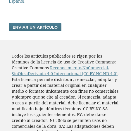
Español
ENVIAR UN ARTÍCULO
Todos los artí­culos publicados se rigen por los
términos de la licencia de uso de Creative Commons:
Creative Commons
Reconocimiento-NoComercial-
SinObraDerivada 4.0 Internacional (CC BY-NC-ND 4.0)
.
Esta licencia permite distribuir, remezclar, adaptar y
crear a partir del material original en cualquier
medio o formato únicamente con fines no comerciales
y siempre que se cite al creador. Si remezcla, adapta
o crea a partir del material, debe licenciar el material
modificado bajo idénticos términos. CC BY-NC-SA
incluye los siguientes elementos: BY: debe darse
crédito al creador. NC: Sólo se permiten usos no
comerciales de la obra. SA: Las adaptaciones deben