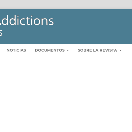
NOTICIAS
DOCUMENTOS
SOBRE LA REVISTA