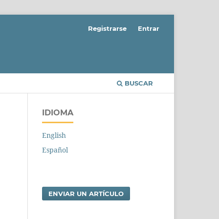
Registrarse
Entrar
BUSCAR
IDIOMA
English
Español
ENVIAR UN ARTÍCULO