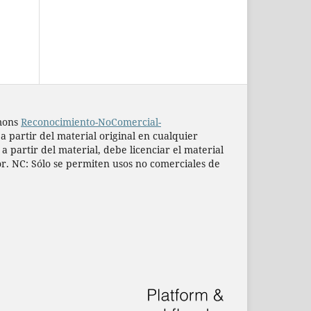
mmons
Reconocimiento-NoComercial-
 a partir del material original en cualquier
 partir del material, debe licenciar el material
or. NC: Sólo se permiten usos no comerciales de