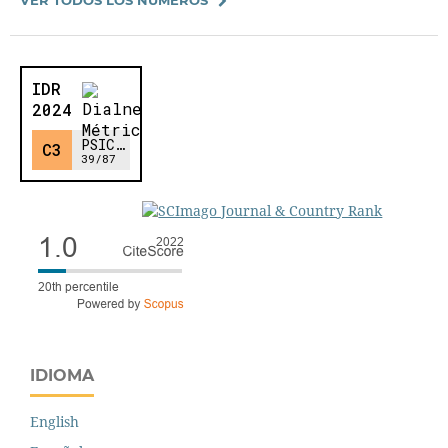
IDIOMA
English