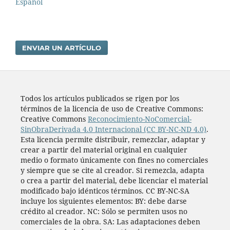
Español
ENVIAR UN ARTÍCULO
Todos los artí­culos publicados se rigen por los
términos de la licencia de uso de Creative Commons:
Creative Commons
Reconocimiento-NoComercial-
SinObraDerivada 4.0 Internacional (CC BY-NC-ND 4.0)
.
Esta licencia permite distribuir, remezclar, adaptar y
crear a partir del material original en cualquier
medio o formato únicamente con fines no comerciales
y siempre que se cite al creador. Si remezcla, adapta
o crea a partir del material, debe licenciar el material
modificado bajo idénticos términos. CC BY-NC-SA
incluye los siguientes elementos: BY: debe darse
crédito al creador. NC: Sólo se permiten usos no
comerciales de la obra. SA: Las adaptaciones deben